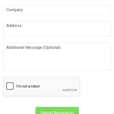
Submit Application