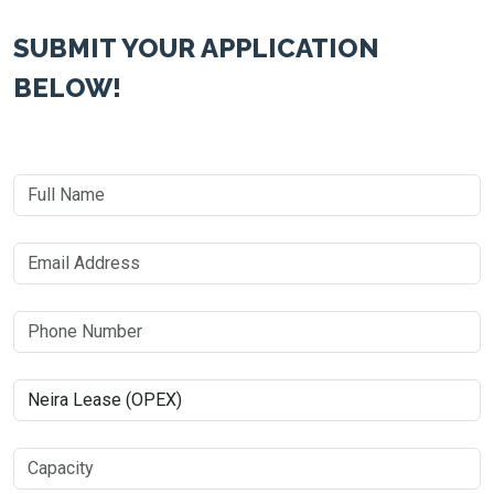
SUBMIT YOUR APPLICATION
BELOW!