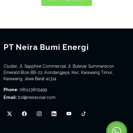
PT Neira Bumi Energi
Cluster, Jl. Sapphire Commercial Jl. Bulevar Summarecon
Emerald Blok BB-22, Kondangjaya, Kec. Karawang Timur.,
Karawang, Jawa Barat 41314
Phone:
081113805499
Email:
bd@neirasolar.com